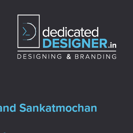
and Sankatmochan