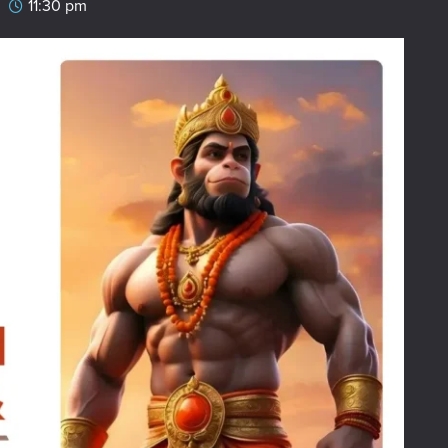
11:30 pm