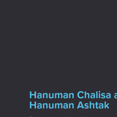
Hanuman Chalisa 
Hanuman Ashtak