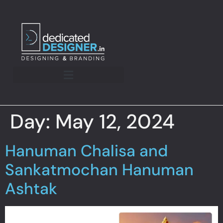
Day:
May 12, 2024
Hanuman Chalisa and
Sankatmochan Hanuman
Ashtak